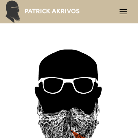
Kontakt | Praxis Akrivos