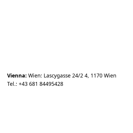
Vienna:
Wien: Lascygasse 24/2 4, 1170 Wien
Tel.:
+43 681 84495428