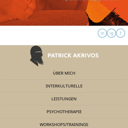
ÜBER MICH
INTERKULTURELLE
LEISTUNGEN
PSYCHOTHERAPIE
WORKSHOPS/TRAININGS