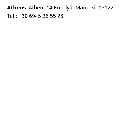
Athens:
Athen: 14 Kondyli, Marousi, 15122
Tel.:
+30 6945 36 55 28