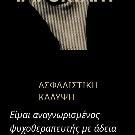
ΑΣΦΑΛΙΣΤΙΚΉ
ΚΆΛΥΨΗ
Είμαι αναγνωρισμένος
ψυχοθεραπευτής με άδεια