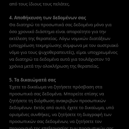
από τους ίδιους τους πελάτες.
4. Αποθήκευση των δεδομένων σας
Θα διατηρώ τα προσωπικά σας δεδομένα μόνο για
όσο χρονικό διάστημα είναι απαραίτητο για την
εκτέλεση της θεραπείας. Λόγω νομικών διατάξεων
(υποχρέωση τεκμηρίωσης σύμφωνα με τον αυστριακό
νόμο για τους ψυχοθεραπευτές), είμαι υποχρεωμένος
να διατηρώ τα δεδομένα αυτά για τουλάχιστον 10
χρόνια μετά την ολοκλήρωση της θεραπείας.
5. Τα δικαιώματά σας
Έχετε το δικαίωμα να ζητήσετε πρόσβαση στα
προσωπικά σας δεδομένα. Μπορείτε επίσης να
ζητήσετε τη διόρθωση ανακριβών προσωπικών
δεδομένων. Εκτός από αυτό, έχετε το δικαίωμα, υπό
ορισμένες συνθήκες, να ζητήσετε τη διαγραφή των
προσωπικών σας δεδομένων, να ζητήσετε τον
περιορισμό της επεξεργασίας των προσωπικών σας