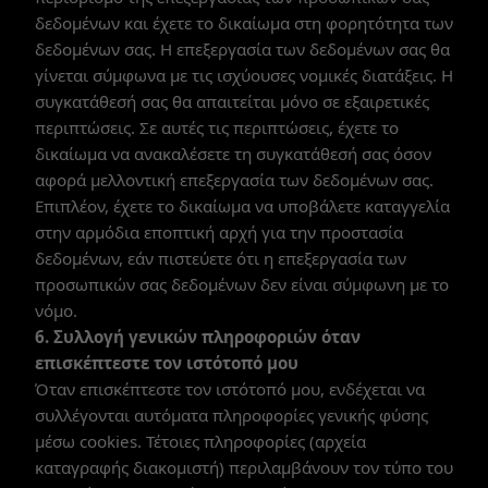
δεδομένων και έχετε το δικαίωμα στη φορητότητα των
δεδομένων σας. Η επεξεργασία των δεδομένων σας θα
γίνεται σύμφωνα με τις ισχύουσες νομικές διατάξεις. Η
συγκατάθεσή σας θα απαιτείται μόνο σε εξαιρετικές
περιπτώσεις. Σε αυτές τις περιπτώσεις, έχετε το
δικαίωμα να ανακαλέσετε τη συγκατάθεσή σας όσον
αφορά μελλοντική επεξεργασία των δεδομένων σας.
Επιπλέον, έχετε το δικαίωμα να υποβάλετε καταγγελία
στην αρμόδια εποπτική αρχή για την προστασία
δεδομένων, εάν πιστεύετε ότι η επεξεργασία των
προσωπικών σας δεδομένων δεν είναι σύμφωνη με το
νόμο.
6. Συλλογή γενικών πληροφοριών όταν
επισκέπτεστε τον ιστότοπό μου
Όταν επισκέπτεστε τον ιστότοπό μου, ενδέχεται να
συλλέγονται αυτόματα πληροφορίες γενικής φύσης
μέσω cookies. Τέτοιες πληροφορίες (αρχεία
καταγραφής διακομιστή) περιλαμβάνουν τον τύπο του