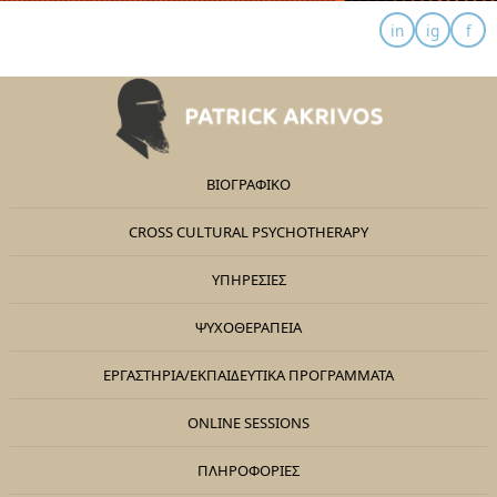
ΒΙΟΓΡΑΦΙΚΟ
CROSS CULTURAL PSYCHOTHERAPY
ΥΠΗΡΕΣΙΕΣ
ΨΥΧΟΘΕΡΑΠΕΊΑ
ΕΡΓΑΣΤΉΡΙΑ/ΕΚΠΑΙΔΕΥΤΙΚΆ ΠΡΟΓΡΆΜΜΑΤΑ
ONLINE SESSIONS
ΠΛΗΡΟΦΟΡΙΕΣ