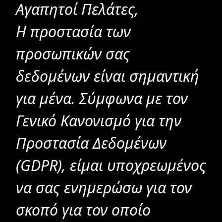
Αγαπητοί Πελάτες,
Η προστασία των
προσωπικών σας
δεδομένων είναι σημαντική
για μένα. Σύμφωνα με τον
Γενικό Κανονισμό για την
Προστασία Δεδομένων
(GDPR), είμαι υποχρεωμένος
να σας ενημερώσω για τον
σκοπό για τον οποίο