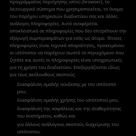
προγράμματος περιήγησης ιστού (browser), το
λειτουργικό σύστημα που χρησιμοποιείται, το όνομα
του παρόχου υπηρεσιών διαδικτύου σας και άλλες
ανάλογες πληροφορίες. Αυτό αναφέρεται
αποκλειστικά σε πληροφορίες που δεν επιτρέπουν την
εξαγωγή συμπερασμάτων για εσάς ως άτομο. Τέτοιες
πληροφορίες είναι τεχνικά απαραίτητες, προκειμένου
οι ιστότοποι να παρέχουν σωστά το περιεχόμενο που
ζητάτε και αυτές οι πληροφορίες είναι υποχρεωτικές
για τη χρήση του διαδικτύου. Επεξεργάζονται ιδίως
για τους ακόλουθους σκοπούς:
διασφάλιση ομαλής σύνδεσης με τον ιστότοπό
μου,
διασφάλιση ομαλής χρήσης του ιστότοπού μου,
διασφάλιση της ασφάλειας και της σταθερότητας
του συστήματος, καθώς και
για άλλους ανάλογους σκοπούς διαχείρισης του
ιστότοπου.