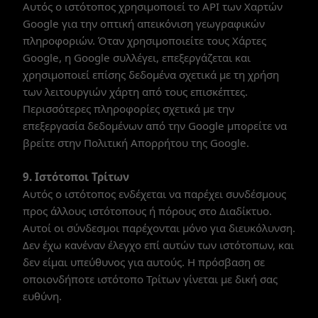
Αυτός ο ιστότοπος χρησιμοποιεί το API των Χαρτών
Google για την οπτική απεικόνιση γεωγραφικών
πληροφοριών. Όταν χρησιμοποιείτε τους Χάρτες
Google, η Google συλλέγει, επεξεργάζεται και
χρησιμοποιεί επίσης δεδομένα σχετικά με τη χρήση
των λειτουργιών χάρτη από τους επισκέπτες.
Περισσότερες πληροφορίες σχετικά με την
επεξεργασία δεδομένων από την Google μπορείτε να
βρείτε στην Πολιτική Απορρήτου της Google.
9. Ιστότοποι Τρίτων
Αυτός ο ιστότοπος ενδέχεται να παρέχει συνδέσμους
προς άλλους ιστότοπους ή πόρους στο Διαδίκτυο.
Αυτοί οι σύνδεσμοι παρέχονται μόνο για διευκόλυνση.
Δεν έχω κανέναν έλεγχο επί αυτών των ιστότοπων, και
δεν είμαι υπεύθυνος για αυτούς. Η πρόσβαση σε
οποιονδήποτε ιστότοπο Τρίτων γίνεται με δική σας
ευθύνη.