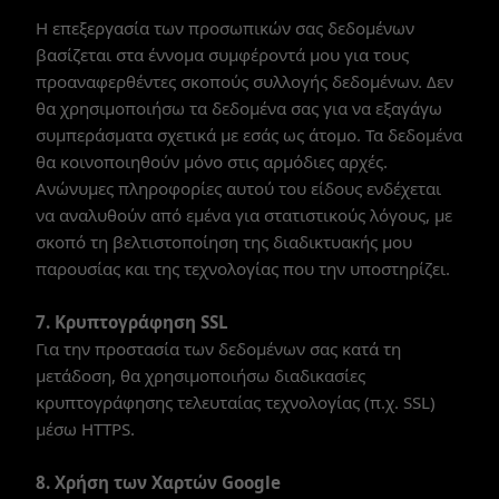
Η επεξεργασία των προσωπικών σας δεδομένων
βασίζεται στα έννομα συμφέροντά μου για τους
προαναφερθέντες σκοπούς συλλογής δεδομένων. Δεν
θα χρησιμοποιήσω τα δεδομένα σας για να εξαγάγω
συμπεράσματα σχετικά με εσάς ως άτομο. Τα δεδομένα
θα κοινοποιηθούν μόνο στις αρμόδιες αρχές.
Ανώνυμες πληροφορίες αυτού του είδους ενδέχεται
να αναλυθούν από εμένα για στατιστικούς λόγους, με
σκοπό τη βελτιστοποίηση της διαδικτυακής μου
παρουσίας και της τεχνολογίας που την υποστηρίζει.
7. Κρυπτογράφηση SSL
Για την προστασία των δεδομένων σας κατά τη
μετάδοση, θα χρησιμοποιήσω διαδικασίες
κρυπτογράφησης τελευταίας τεχνολογίας (π.χ. SSL)
μέσω HTTPS.
8. Χρήση των Χαρτών Google