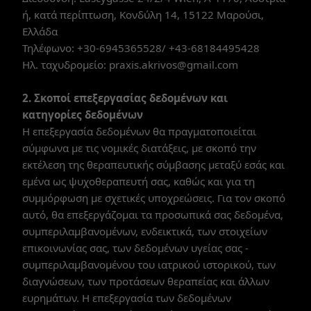
ή, κατά περίπτωση, Κονδύλη 14, 15122 Μαρούσι,
Ελλάδα
Τηλέφωνο: +30-6945365528/ +43-68184495428
Ηλ. ταχυδρομείο: praxis.akrivos@gmail.com
2. Σκοποί επεξεργασίας δεδομένων και
κατηγορίες δεδομένων
Η επεξεργασία δεδομένων θα πραγματοποιείται
σύμφωνα με τις νομικές διατάξεις, με σκοπό την
εκτέλεση της θεραπευτικής σύμβασης μεταξύ εσάς και
εμένα ως ψυχοθεραπευτή σας, καθώς και για τη
συμμόρφωση με σχετικές υποχρεώσεις. Για τον σκοπό
αυτό, θα επεξεργάζομαι τα προσωπικά σας δεδομένα,
συμπεριλαμβανομένων, ενδεικτικά, των στοιχείων
επικοινωνίας σας, των δεδομένων υγείας σας -
συμπεριλαμβανομένου του ιατρικού ιστορικού, των
διαγνώσεων, των προτάσεων θεραπείας και άλλων
ευρημάτων. Η επεξεργασία των δεδομένων