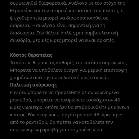
συμφωνηθεί διαφορετικά. Ανάλογα με τον στόχο της
θεραπείας και την ατομική κατάσταση του πελάτη, η
ψυχοθεραπεία μπορεί να διαφοροποιηθεί σε
διάρκεια. Η συνέχεια είναι σημαντική για τη
διαδικασία. Εάν θέλετε απλώς μια συμβουλευτική
συνεδρία, μερικές ώρες μπορεί να είναι αρκετές.
Κόστος θεραπείας
Το κόστος θεραπείας καθορίζεται κατόπιν συμφωνίας.
Μπορείτε να υποβάλετε αίτηση για μερική επιστροφή
χρημάτων από την ασφαλιστική σας εταιρεία.
Πολιτική ακύρωσης
Εάν δεν μπορείτε να προσέλθετε σε συμφωνημένο
ραντεβού, μπορείτε να ακυρώσετε τουλάχιστον 48
ώρες νωρίτερα, οπότε δεν θα επιβαρυνθείτε με κανένα
κόστος. Εάν ακυρώσετε αργότερα από 48 ώρες πριν
από το ραντεβού, θα πρέπει να καταβάλετε την
συμφωνημένη αμοιβή για την χαμένη ώρα.