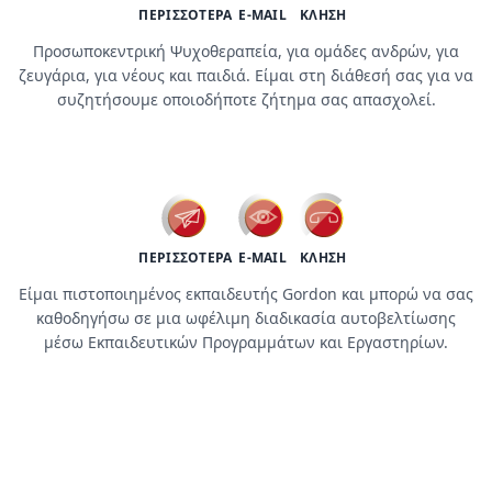
ΠΕΡΙΣΣΟΤΕΡΑ
E-MAIL
ΚΛΗΣΗ
Προσωποκεντρική Ψυχοθεραπεία, για ομάδες ανδρών, για
ζευγάρια, για νέους και παιδιά. Είμαι στη διάθεσή σας για να
συζητήσουμε οποιοδήποτε ζήτημα σας απασχολεί.
workshops / trainings
ΠΕΡΙΣΣΟΤΕΡΑ
E-MAIL
ΚΛΗΣΗ
Είμαι πιστοποιημένος εκπαιδευτής Gordon και μπορώ να σας
καθοδηγήσω σε μια ωφέλιμη διαδικασία αυτοβελτίωσης
μέσω Εκπαιδευτικών Προγραμμάτων και Εργαστηρίων.