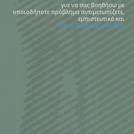
για να σας βοηθήσω με
οποιοδήποτε πρόβλημα αντιμετωπίζετε,
εμπιστευτικά και
για τη δική σας ευκολία!