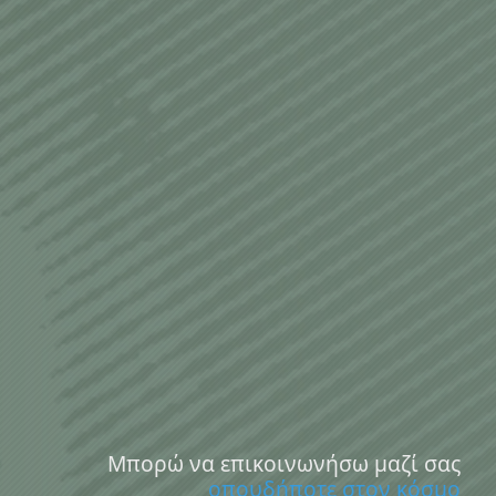
Μπορώ να επικοινωνήσω μαζί σας
οπουδήποτε στον κόσμο