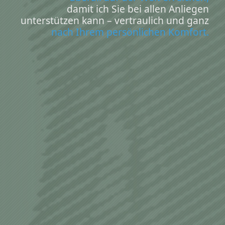
damit ich Sie bei allen Anliegen
unterstützen kann – vertraulich und ganz
nach Ihrem persönlichen Komfort.