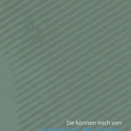
Sie können mich von
überall auf der Welt erreichen,