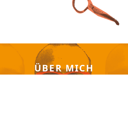
ÜBER MICH