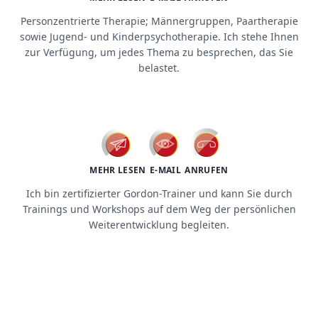
Personzentrierte Therapie; Männergruppen, Paartherapie
sowie Jugend- und Kinderpsychotherapie. Ich stehe Ihnen
zur Verfügung, um jedes Thema zu besprechen, das Sie
belastet.
workshops / trainings
MEHR LESEN
E-MAIL
ANRUFEN
Ich bin zertifizierter Gordon-Trainer und kann Sie durch
Trainings und Workshops auf dem Weg der persönlichen
Weiterentwicklung begleiten.