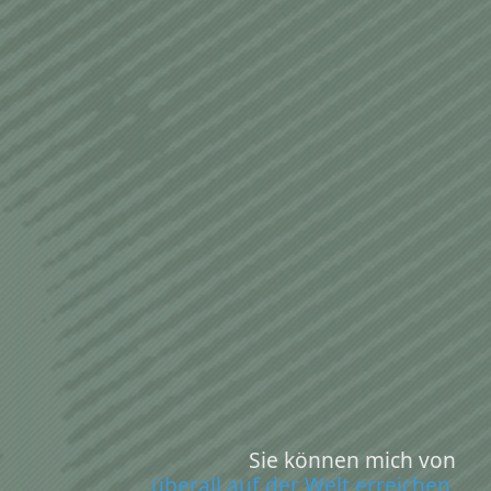
Sie können mich von
überall auf der Welt erreichen,