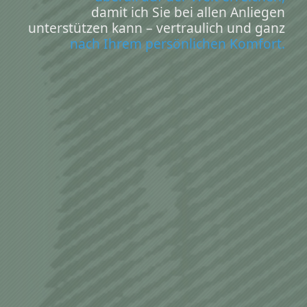
damit ich Sie bei allen Anliegen
unterstützen kann – vertraulich und ganz
nach Ihrem persönlichen Komfort.