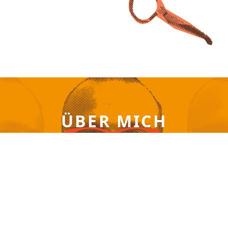
ÜBER MICH