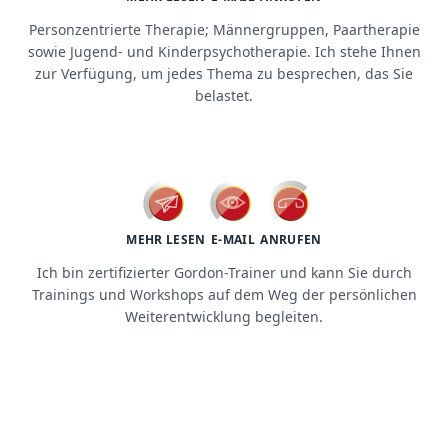
Personzentrierte Therapie; Männergruppen, Paartherapie
sowie Jugend- und Kinderpsychotherapie. Ich stehe Ihnen
zur Verfügung, um jedes Thema zu besprechen, das Sie
belastet.
workshops / trainings
MEHR LESEN
E-MAIL
ANRUFEN
Ich bin zertifizierter Gordon-Trainer und kann Sie durch
Trainings und Workshops auf dem Weg der persönlichen
Weiterentwicklung begleiten.