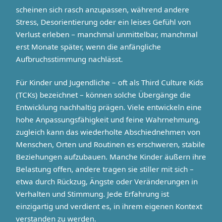
scheinen sich rasch anzupassen, während andere
Stress, Desorientierung oder ein leises Gefühl von
Verlust erleben – manchmal unmittelbar, manchmal
erst Monate später, wenn die anfängliche
Aufbruchsstimmung nachlässt.
Für Kinder und Jugendliche – oft als Third Culture Kids
(TCKs) bezeichnet – können solche Übergänge die
Entwicklung nachhaltig prägen. Viele entwickeln eine
hohe Anpassungsfähigkeit und feine Wahrnehmung,
zugleich kann das wiederholte Abschiednehmen von
Menschen, Orten und Routinen es erschweren, stabile
Beziehungen aufzubauen. Manche Kinder äußern ihre
Belastung offen, andere tragen sie stiller mit sich –
etwa durch Rückzug, Ängste oder Veränderungen in
Verhalten und Stimmung. Jede Erfahrung ist
einzigartig und verdient es, in ihrem eigenen Kontext
verstanden zu werden.