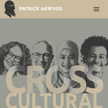
Interkulturelle Beratung | 