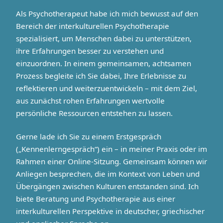
Als Psychotherapeut habe ich mich bewusst auf den
Bereich der interkulturellen Psychotherapie
spezialisiert, um Menschen dabei zu unterstützen,
ihre Erfahrungen besser zu verstehen und
einzuordnen. In einem gemeinsamen, achtsamen
Prozess begleite ich Sie dabei, Ihre Erlebnisse zu
reflektieren und weiterzuentwickeln – mit dem Ziel,
aus zunächst rohen Erfahrungen wertvolle
persönliche Ressourcen entstehen zu lassen.
Gerne lade ich Sie zu einem Erstgespräch
(„Kennenlerngespräch“) ein – in meiner Praxis oder im
Rahmen einer Online-Sitzung. Gemeinsam können wir
Anliegen besprechen, die im Kontext von Leben und
Übergängen zwischen Kulturen entstanden sind. Ich
biete Beratung und Psychotherapie aus einer
interkulturellen Perspektive in deutscher, griechischer