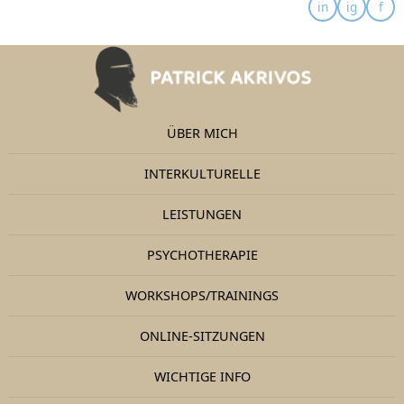
ÜBER MICH
INTERKULTURELLE
LEISTUNGEN
PSYCHOTHERAPIE
WORKSHOPS/TRAININGS
ONLINE-SITZUNGEN
WICHTIGE INFO