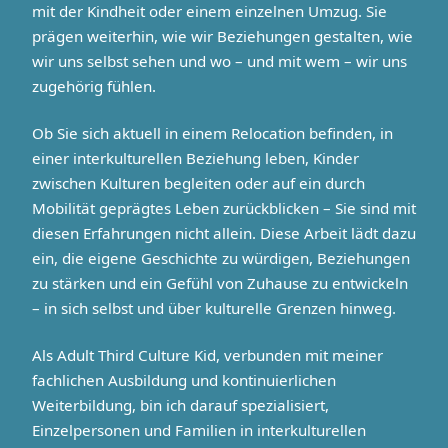
mit der Kindheit oder einem einzelnen Umzug. Sie
prägen weiterhin, wie wir Beziehungen gestalten, wie
wir uns selbst sehen und wo – und mit wem – wir uns
zugehörig fühlen.
Ob Sie sich aktuell in einem Relocation befinden, in
einer interkulturellen Beziehung leben, Kinder
zwischen Kulturen begleiten oder auf ein durch
Mobilität geprägtes Leben zurückblicken – Sie sind mit
diesen Erfahrungen nicht allein. Diese Arbeit lädt dazu
ein, die eigene Geschichte zu würdigen, Beziehungen
zu stärken und ein Gefühl von Zuhause zu entwickeln
– in sich selbst und über kulturelle Grenzen hinweg.
Als Adult Third Culture Kid, verbunden mit meiner
fachlichen Ausbildung und kontinuierlichen
Weiterbildung, bin ich darauf spezialisiert,
Einzelpersonen und Familien in interkulturellen