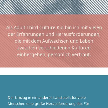
Als Adult Third Culture Kid bin ich mit vielen
der Erfahrungen und Herausforderungen,
die mit dem Aufwachsen und Leben
zwischen verschiedenen Kulturen
einhergehen, persönlich vertraut.
Der Umzug in ein anderes Land stellt für viele
Menschen eine große Herausforderung dar. Für