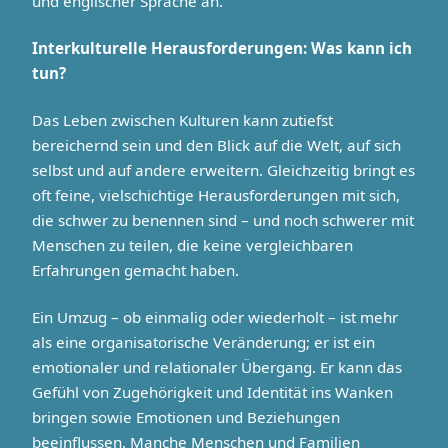
und englischer Sprache an.
Interkulturelle Herausforderungen: Was kann ich
tun?
Das Leben zwischen Kulturen kann zutiefst
bereichernd sein und den Blick auf die Welt, auf sich
selbst und auf andere erweitern. Gleichzeitig bringt es
oft feine, vielschichtige Herausforderungen mit sich,
die schwer zu benennen sind – und noch schwerer mit
Menschen zu teilen, die keine vergleichbaren
Erfahrungen gemacht haben.
Ein Umzug – ob einmalig oder wiederholt – ist mehr
als eine organisatorische Veränderung; er ist ein
emotionaler und relationaler Übergang. Er kann das
Gefühl von Zugehörigkeit und Identität ins Wanken
bringen sowie Emotionen und Beziehungen
beeinflussen. Manche Menschen und Familien