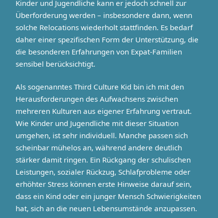
Kinder und Jugendliche kann er jedoch schnell zur
Überforderung werden – insbesondere dann, wenn
solche Relocations wiederholt stattfinden. Es bedarf
daher einer spezifischen Form der Unterstützung, die
die besonderen Erfahrungen von Expat-Familien
sensibel berücksichtigt.
Als sogenanntes Third Culture Kid bin ich mit den
Herausforderungen des Aufwachsens zwischen
mehreren Kulturen aus eigener Erfahrung vertraut.
Wie Kinder und Jugendliche mit dieser Situation
umgehen, ist sehr individuell. Manche passen sich
scheinbar mühelos an, während andere deutlich
stärker damit ringen. Ein Rückgang der schulischen
Leistungen, sozialer Rückzug, Schlafprobleme oder
erhöhter Stress können erste Hinweise darauf sein,
dass ein Kind oder ein junger Mensch Schwierigkeiten
hat, sich an die neuen Lebensumstände anzupassen.