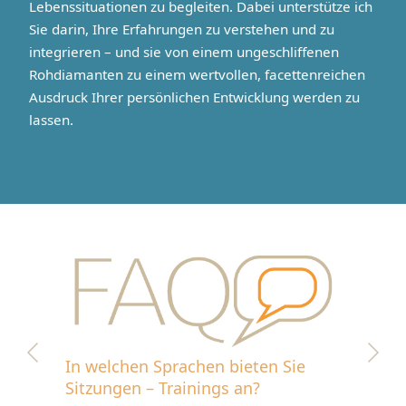
Lebenssituationen zu begleiten. Dabei unterstütze ich
Sie darin, Ihre Erfahrungen zu verstehen und zu
integrieren – und sie von einem ungeschliffenen
Rohdiamanten zu einem wertvollen, facettenreichen
Ausdruck Ihrer persönlichen Entwicklung werden zu
lassen.
In welchen Sprachen bieten Sie
Sitzungen – Trainings an?