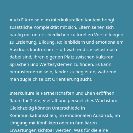
Auch Eltern-sein im interkulturellen Kontext bringt
zusätzliche Komplexität mit sich. Eltern sehen sich
häufig mit unterschiedlichen kulturellen Vorstellungen
zu Erziehung, Bildung, Rollenbildern und emotionalem
Ausdruck konfrontiert – oft während sie selbst noch
dabei sind, ihren eigenen Platz zwischen Kulturen,
Sprachen und Wertesystemen zu finden. Es kann
herausfordernd sein, Kinder zu begleiten, während
man zugleich selbst Orientierung sucht.
Interkulturelle Partnerschaften und Ehen eröffnen
Raum für Tiefe, Vielfalt und persönliches Wachstum.
Gleichzeitig können Unterschiede in
Kommunikationsstilen, im emotionalen Ausdruck, im
Umgang mit Konflikten oder in familiären
Erwartungen sichtbar werden. Was für die eine