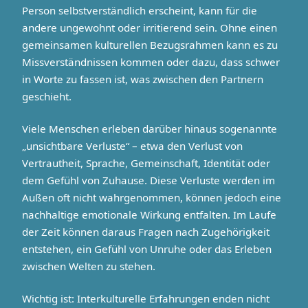
Person selbstverständlich erscheint, kann für die
andere ungewohnt oder irritierend sein. Ohne einen
gemeinsamen kulturellen Bezugsrahmen kann es zu
Missverständnissen kommen oder dazu, dass schwer
in Worte zu fassen ist, was zwischen den Partnern
geschieht.
Viele Menschen erleben darüber hinaus sogenannte
„unsichtbare Verluste“ – etwa den Verlust von
Vertrautheit, Sprache, Gemeinschaft, Identität oder
dem Gefühl von Zuhause. Diese Verluste werden im
Außen oft nicht wahrgenommen, können jedoch eine
nachhaltige emotionale Wirkung entfalten. Im Laufe
der Zeit können daraus Fragen nach Zugehörigkeit
entstehen, ein Gefühl von Unruhe oder das Erleben
zwischen Welten zu stehen.
Wichtig ist: Interkulturelle Erfahrungen enden nicht